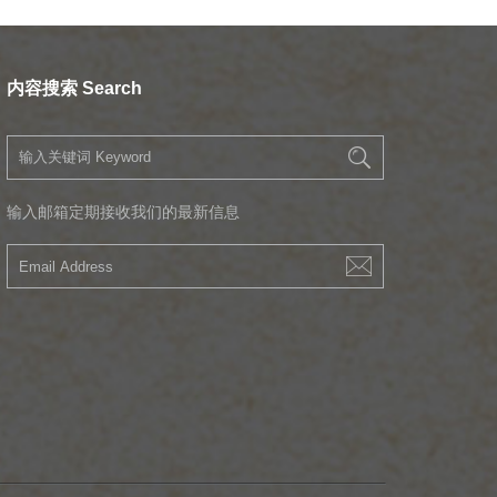
内容搜索 Search
输入邮箱定期接收我们的最新信息