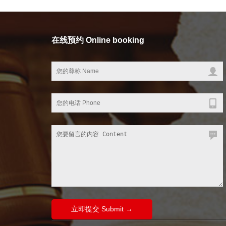
在线预约 Online booking