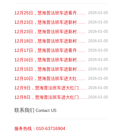
12月25日，慧海普法班车进看丹……
2026-01-05
12月23日，慧海普法班车进新村……
2026-01-05
12月23日，慧海普法班车进新村……
2026-01-05
12月18日，慧海普法班车进新村……
2026-01-05
12月17日，慧海普法班车进看丹……
2026-01-05
12月16日，慧海普法班车进新村……
2026-01-05
12月15日，慧海普法班车进新村……
2026-01-05
12月10日，慧海普法班车进大红……
2026-01-05
12月9日，慧海普法班车进大红门……
2026-01-05
12月8日，慧海普法班车进大红门……
2026-01-05
联系我们
Contact US
服务热线：010-63716904