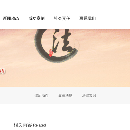
新闻动态
成功案例
社会责任
联系我们
律所动态
政策法规
法律常识
相关内容
Related