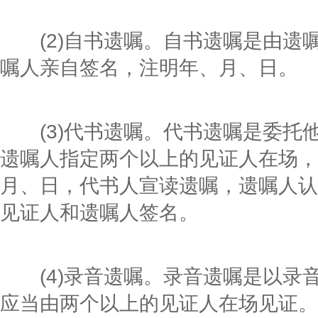
(2)自书遗嘱。自书遗嘱是由遗
嘱人亲自签名，注明年、月、日。
(3)代书遗嘱。代书遗嘱是委托
遗嘱人指定两个以上的见证人在场，
月、日，代书人宣读遗嘱，遗嘱人认
见证人和遗嘱人签名。
(4)录音遗嘱。录音遗嘱是以录
应当由两个以上的见证人在场见证。