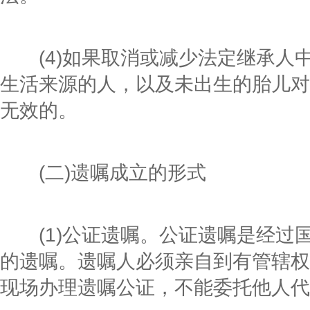
(4)如果取消或减少法定继承人
生活来源的人，以及未出生的胎儿对
无效的。
(二)遗嘱成立的形式
(1)公证遗嘱。公证遗嘱是经过
的遗嘱。遗嘱人必须亲自到有管辖权
现场办理遗嘱公证，不能委托他人代