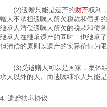
(2)遗赠只能是遗产的
财产
权利
赠人不承担遗嘱人所欠税款和债务的
继承人清偿遗嘱人所欠的税款和债务
继承人在继承遗产的同时，也继承了
但清偿的原则以遗产的实际价值为限
(3)受遗赠人可以是国家，集体
承人以外的人。而遗嘱继承人只能是
4. 遗赠扶养协议