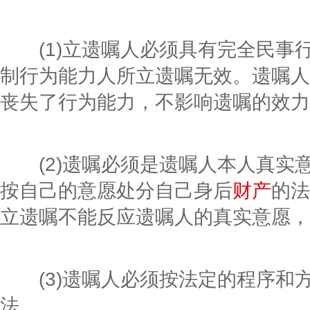
(1)立遗嘱人必须具有完全民事
制行为能力人所立遗嘱无效。遗嘱人
丧失了行为能力，不影响遗嘱的效力
(2)遗嘱必须是遗嘱人本人真实
按自己的意愿处分自己身后
财产
的法
立遗嘱不能反应遗嘱人的真实意愿，
(3)遗嘱人必须按法定的程序和
法。