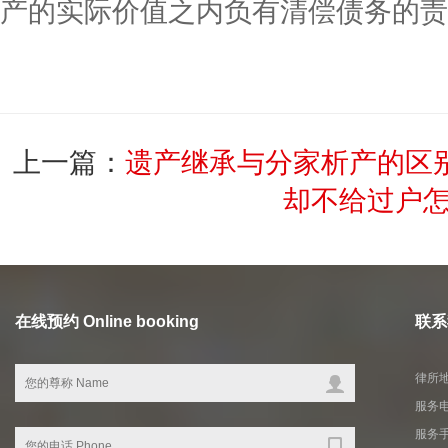
产的实际价值之内负有清偿债务的责
上一篇：
遗产继承与分家析产的区
却不给过户
在线预约 Online booking
联系我
律所地
服务电
服务