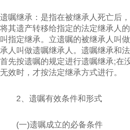
遗嘱继承：是指在被继承人死亡后，
将其遗产转移给指定的法定继承人的
叫指定继承。立遗嘱的被继承人叫做
承人叫做遗嘱继承人。遗嘱继承和法
首先按遗嘱的规定进行遗嘱继承;在
无效时，才按法定继承方式进行。
2、遗嘱有效条件和形式
(一)遗嘱成立的必备条件