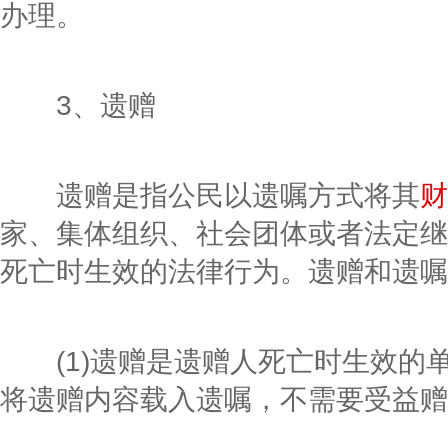
办理。
3、遗赠
遗赠是指公民以遗嘱方式将其
财
家、集体组织、社会团体或者法定继
死亡时生效的法律行为。遗赠和遗嘱
(1)遗赠是遗赠人死亡时生效的
将遗赠内容载入遗嘱，不需要受益赠