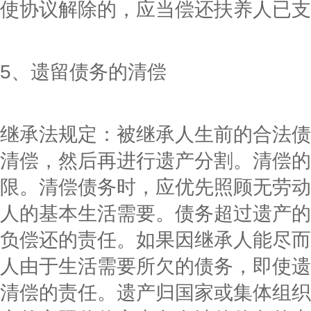
使协议解除的，应当偿还扶养人已支
5、遗留债务的清偿
继承法规定：被继承人生前的合法债
清偿，然后再进行遗产分割。清偿的
限。清偿债务时，应优先照顾无劳动
人的基本生活需要。债务超过遗产的
负偿还的责任。如果因继承人能尽而
人由于生活需要所欠的债务，即使遗
清偿的责任。遗产归国家或集体组织