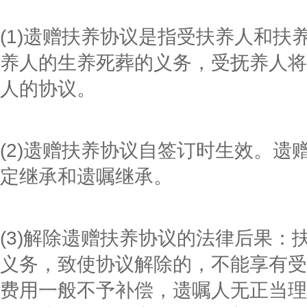
(1)遗赠扶养协议是指受扶养人和扶
养人的生养死葬的义务，受抚养人将
人的协议。
(2)遗赠扶养协议自签订时生效。遗
定继承和遗嘱继承。
(3)解除遗赠扶养协议的法律后果：
义务，致使协议解除的，不能享有受
费用一般不予补偿，遗嘱人无正当理