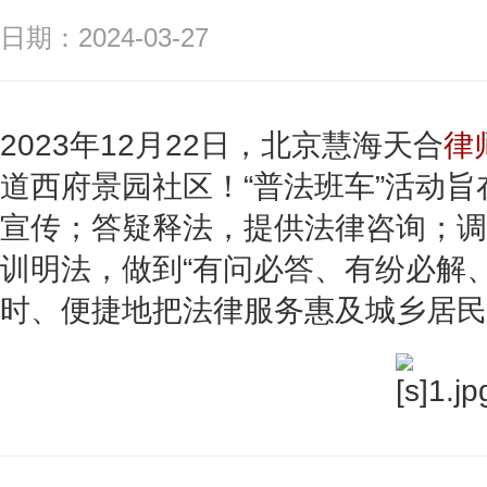
日期：2024-03-27
2023年12月22日，北京慧海天合
律
道西府景园社区！“普法班车”活动
宣传；答疑释法，提供法律咨询；调
训明法，做到“有问必答、有纷必解
时、便捷地把法律服务惠及城乡居民