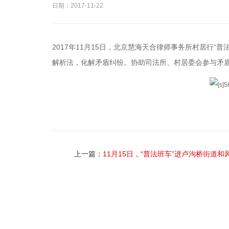
日期：2017-11-22
2017年11月15日，北京慧海天合律师事务所村居行
解析法，化解矛盾纠纷。协助司法所、村居委会参与矛
上一篇：
11月15日，“普法班车”进卢沟桥街道和