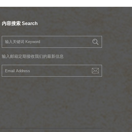
内容搜索 Search
输入邮箱定期接收我们的最新信息