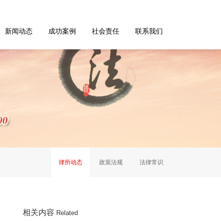
新闻动态
成功案例
社会责任
联系我们
律所动态
政策法规
法律常识
相关内容
Related