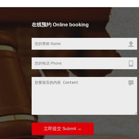
在线预约 Online booking