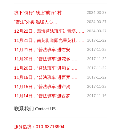
线下“例行” 线上“航行” 村……
2024-03-27
“普法”外卖 温暖人心…
2024-03-27
12月22日，慧海普法班车进青塔……
2024-03-27
11月21日，南苑街道阳光星苑社……
2017-11-22
11月21日，“普法班车”进右安……
2017-11-22
11月20日，“普法班车”进花乡……
2017-11-22
11月20日，“普法班车”进和义……
2017-11-22
11月15日，“普法班车”进西罗……
2017-11-22
11月15日，“普法班车”进卢沟……
2017-11-22
11月14日，“普法班车”进西罗……
2017-11-16
联系我们
Contact US
服务热线：010-63716904