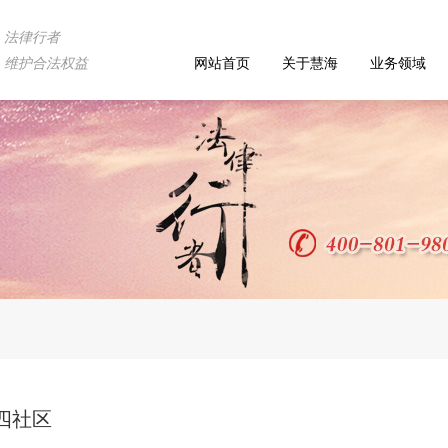
法律行者
维护合法权益
网站首页
关于慧海
业务领域
第四社区