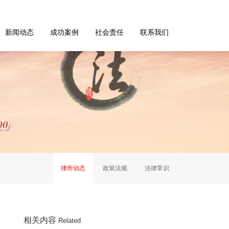
新闻动态
成功案例
社会责任
联系我们
律所动态
政策法规
法律常识
相关内容
Related