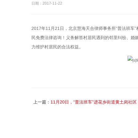
日期：2017-11-22
2017年11月21日，北京慧海天合律师事务所“普法
民免费法律咨询！义务解答村居民遇到的邻里纠纷、婚
力维护村居民的合法权益。
上一篇：
11月20日，“普法班车”进花乡街道黄土岗社区