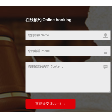
在线预约 Online booking