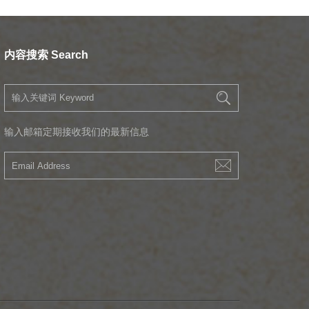
内容搜索 Search
输入邮箱定期接收我们的最新信息