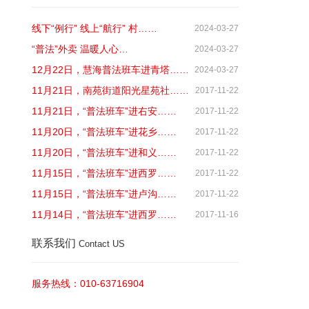
线下“例行” 线上“航行” 村……
2024-03-27
“普法”外卖 温暖人心…
2024-03-27
12月22日，慧海普法班车进青塔……
2024-03-27
11月21日，南苑街道阳光星苑社……
2017-11-22
11月21日，“普法班车”进右安……
2017-11-22
11月20日，“普法班车”进花乡……
2017-11-22
11月20日，“普法班车”进和义……
2017-11-22
11月15日，“普法班车”进西罗……
2017-11-22
11月15日，“普法班车”进卢沟……
2017-11-22
11月14日，“普法班车”进西罗……
2017-11-16
联系我们
Contact US
服务热线：010-63716904